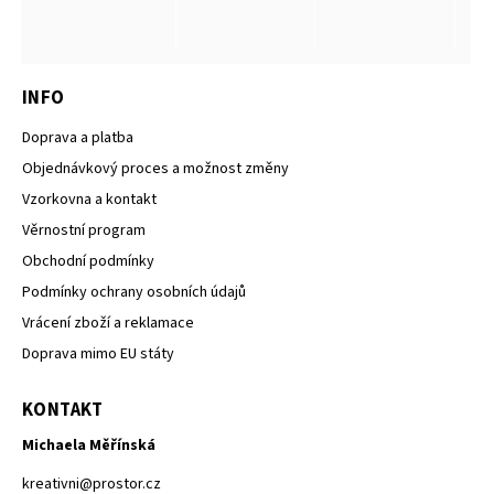
INFO
Doprava a platba
Objednávkový proces a možnost změny
Vzorkovna a kontakt
Věrnostní program
Obchodní podmínky
Podmínky ochrany osobních údajů
Vrácení zboží a reklamace
Doprava mimo EU státy
KONTAKT
Michaela Měřínská
kreativni
@
prostor.cz