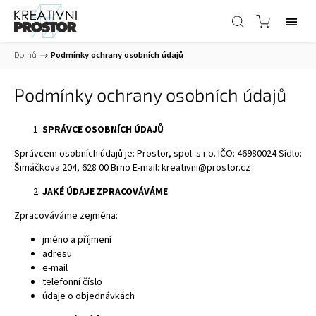
Domů
/
Podmínky ochrany osobních údajů
Podmínky ochrany osobních údajů
SPRÁVCE OSOBNÍCH ÚDAJŮ
Správcem osobních údajů je: Prostor, spol. s r.o. IČO: 46980024 Sídlo:
Šimáčkova 204, 628 00 Brno E-mail: kreativni@prostor.cz
JAKÉ ÚDAJE ZPRACOVÁVÁME
Zpracováváme zejména:
jméno a příjmení
adresu
e-mail
telefonní číslo
údaje o objednávkách