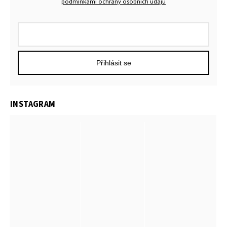
podmínkami ochrany osobních údajů
Přihlásit se
INSTAGRAM