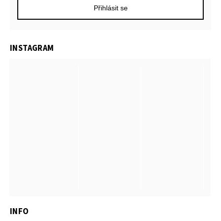
Přihlásit se
INSTAGRAM
INFO