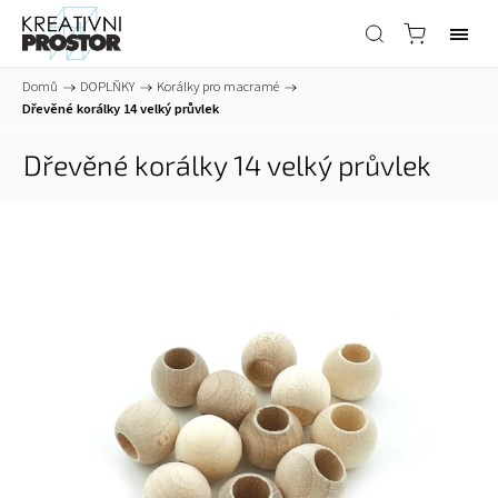
Domů
/
DOPLŇKY
/
Korálky pro macramé
/
Dřevěné korálky 14 velký průvlek
Dřevěné korálky 14 velký průvlek