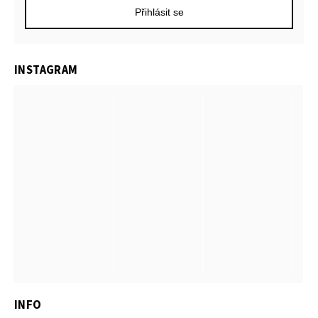
Přihlásit se
INSTAGRAM
INFO