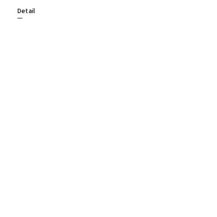
Detail