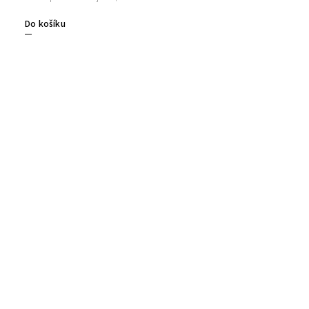
Do košíku