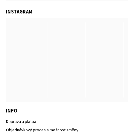
INSTAGRAM
INFO
Doprava a platba
Objednávkový proces a možnost změny