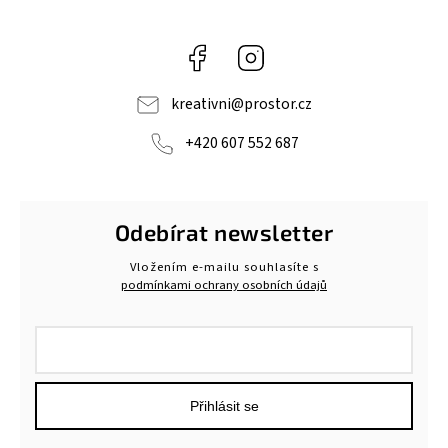
Facebook
Instagram
kreativni
@
prostor.cz
+420 607 552 687
Odebírat newsletter
Vložením e-mailu souhlasíte s
podmínkami ochrany osobních údajů
Přihlásit se