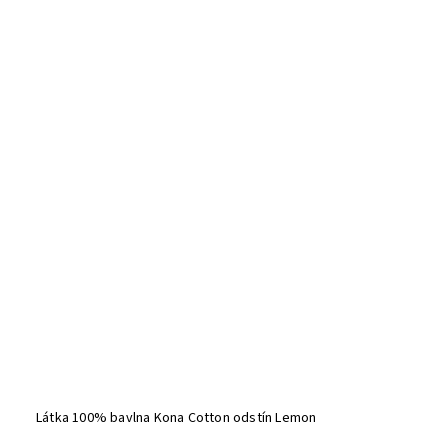
Látka 100% bavlna Kona Cotton odstín Lemon