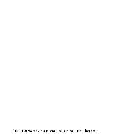
Látka 100% bavlna Kona Cotton odstín Charcoal