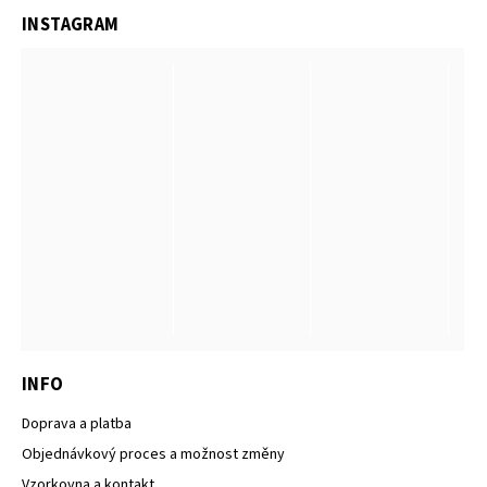
INSTAGRAM
INFO
Doprava a platba
Objednávkový proces a možnost změny
Vzorkovna a kontakt