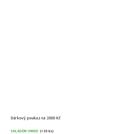
Dárkový poukaz na 2000 Kč
SKLADEM IHNED
(>10 ks)