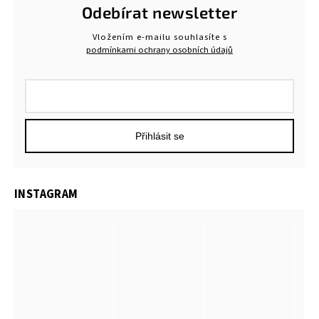
Odebírat newsletter
Vložením e-mailu souhlasíte s
podmínkami ochrany osobních údajů
Přihlásit se
INSTAGRAM