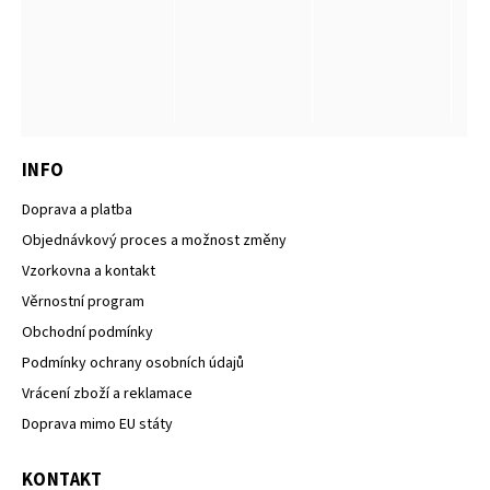
INFO
Doprava a platba
Objednávkový proces a možnost změny
Vzorkovna a kontakt
Věrnostní program
Obchodní podmínky
Podmínky ochrany osobních údajů
Vrácení zboží a reklamace
Doprava mimo EU státy
KONTAKT