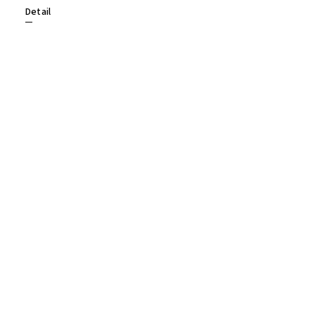
Detail