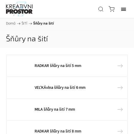
Domů
/
ŠITÍ
/
Šňůry na šití
Šňůry na šití
RADKAR šňůry na šití 5 mm
VEL'KÁvlna šňůry na šití 6 mm
MILA šňůry na šití 7 mm
RADKAR šňůry na šití 8 mm