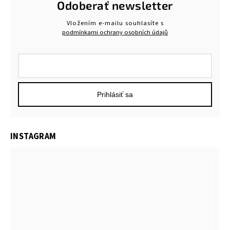
Odoberať newsletter
Vložením e-mailu souhlasíte s
podmínkami ochrany osobních údajů
Prihlásiť sa
INSTAGRAM