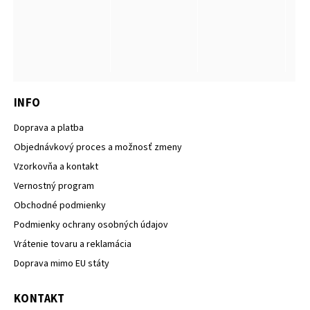
INFO
Doprava a platba
Objednávkový proces a možnosť zmeny
Vzorkovňa a kontakt
Vernostný program
Obchodné podmienky
Podmienky ochrany osobných údajov
Vrátenie tovaru a reklamácia
Doprava mimo EU státy
KONTAKT