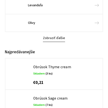
Levanduľa
Olivy
Zobraziť ďalšie
Najpredávanejšie
Obrúsok Thyme cream
Skladem
(3 ks)
€0,21
Obrúsok Sage cream
Skladem
(7 ks)