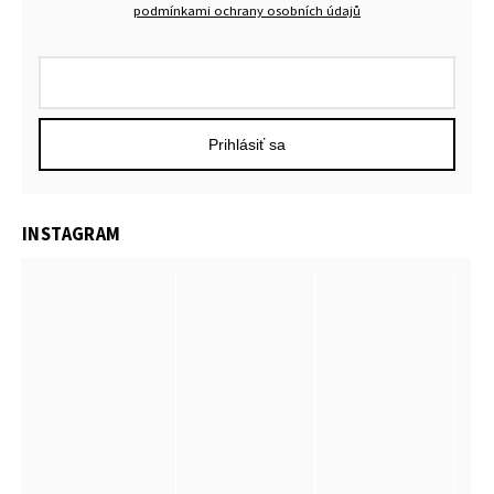
podmínkami ochrany osobních údajů
Prihlásiť sa
INSTAGRAM