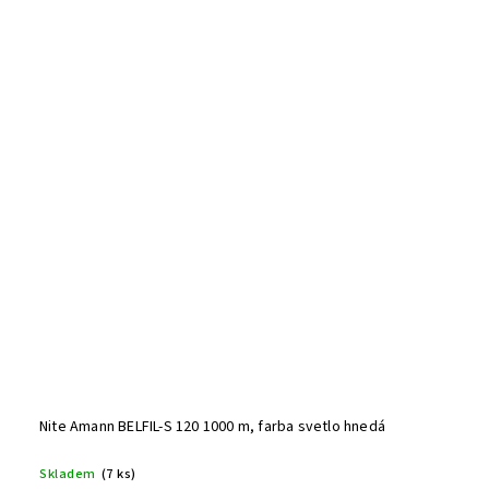
Nite Amann BELFIL-S 120 1000 m, farba svetlo hnedá
Skladem
(7 ks)