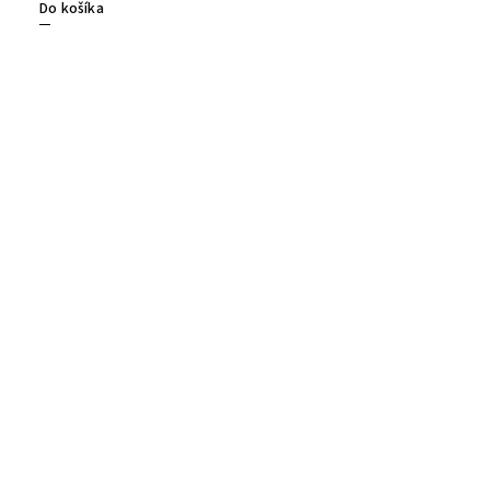
Do košíka