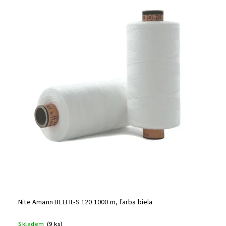
Nite Amann BELFIL-S 120 1000 m, farba biela
Skladem
(9 ks)