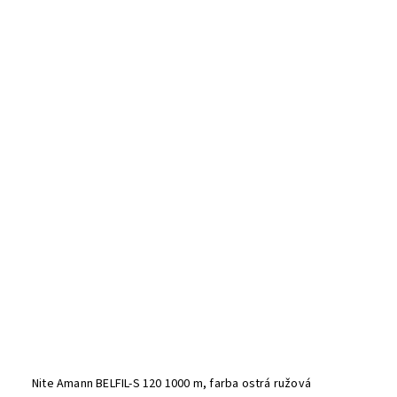
Nite Amann BELFIL-S 120 1000 m, farba ostrá ružová