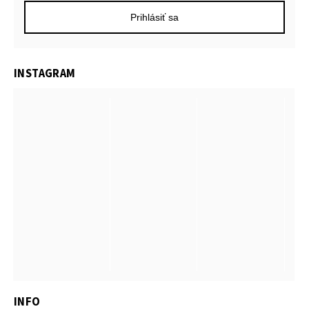
Prihlásiť sa
INSTAGRAM
INFO