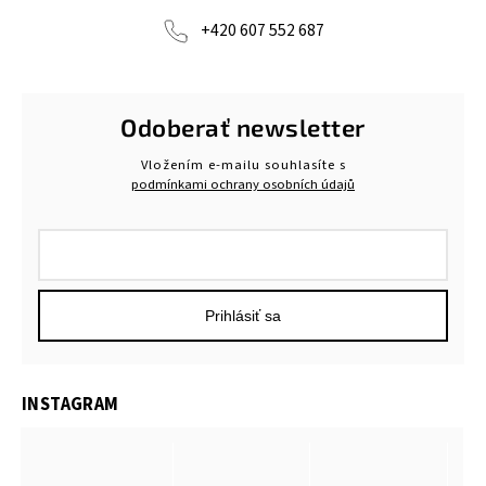
+420 607 552 687
Odoberať newsletter
Vložením e-mailu souhlasíte s
podmínkami ochrany osobních údajů
Prihlásiť sa
INSTAGRAM