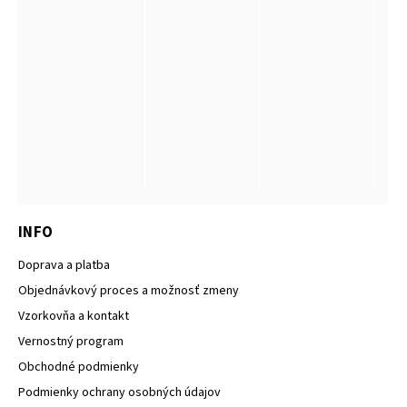
INFO
Doprava a platba
Objednávkový proces a možnosť zmeny
Vzorkovňa a kontakt
Vernostný program
Obchodné podmienky
Podmienky ochrany osobných údajov