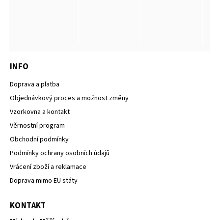
INFO
Doprava a platba
Objednávkový proces a možnost změny
Vzorkovna a kontakt
Věrnostní program
Obchodní podmínky
Podmínky ochrany osobních údajů
Vrácení zboží a reklamace
Doprava mimo EU státy
KONTAKT