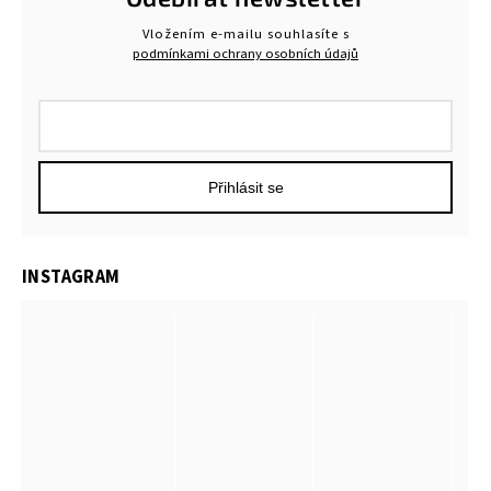
Vložením e-mailu souhlasíte s
podmínkami ochrany osobních údajů
Přihlásit se
INSTAGRAM