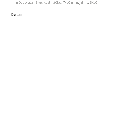
mmDoporučená velikost háčku: 7-10 mm, jehlic: 8-10
Detail