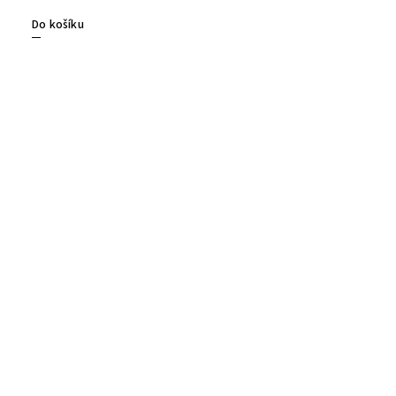
Do košíku