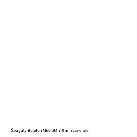
Špagáty Bobilon MEDIUM 7-9 mm Lavender