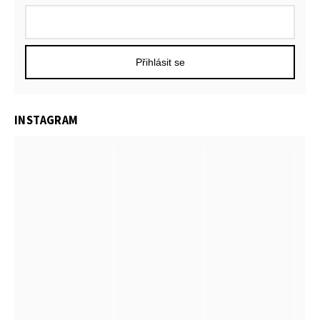
Přihlásit se
INSTAGRAM