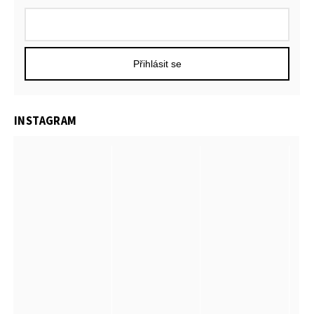
Přihlásit se
INSTAGRAM