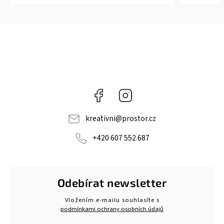
Facebook
Instagram
kreativni
@
prostor.cz
+420 607 552 687
Odebírat newsletter
Vložením e-mailu souhlasíte s
podmínkami ochrany osobních údajů