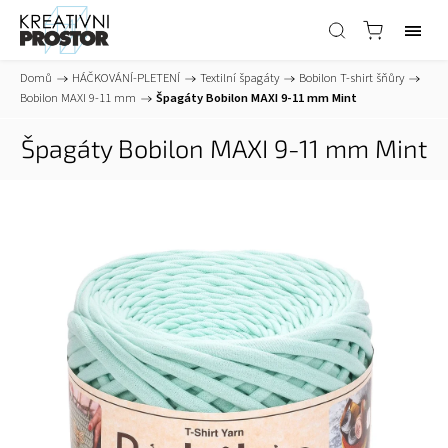
Domů
/
HÁČKOVÁNÍ-PLETENÍ
/
Textilní špagáty
/
Bobilon T-shirt šňůry
/
Bobilon MAXI 9-11 mm
/
Špagáty Bobilon MAXI 9-11 mm Mint
Špagáty Bobilon MAXI 9-11 mm Mint