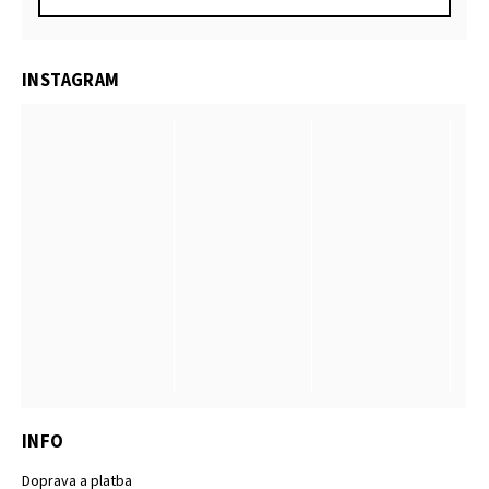
INSTAGRAM
INFO
Doprava a platba