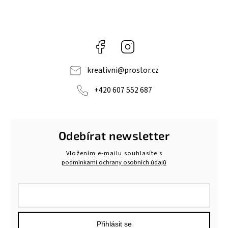
Facebook
Instagram
kreativni
@
prostor.cz
+420 607 552 687
Odebírat newsletter
Vložením e-mailu souhlasíte s
podmínkami ochrany osobních údajů
Přihlásit se