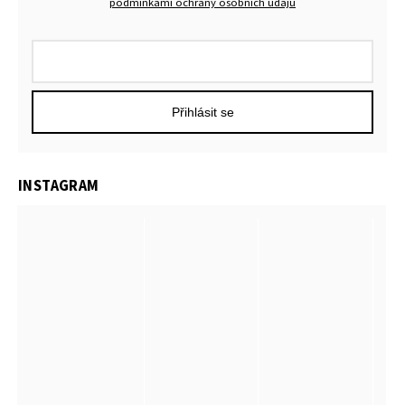
podmínkami ochrany osobních údajů
Přihlásit se
INSTAGRAM