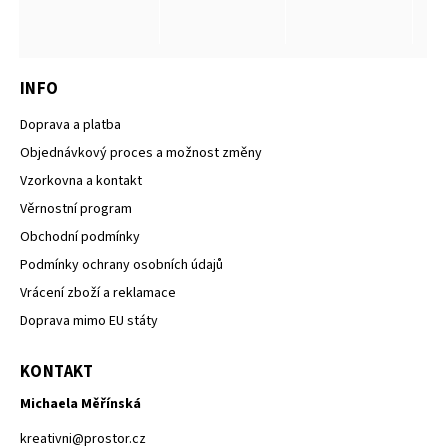
INFO
Doprava a platba
Objednávkový proces a možnost změny
Vzorkovna a kontakt
Věrnostní program
Obchodní podmínky
Podmínky ochrany osobních údajů
Vrácení zboží a reklamace
Doprava mimo EU státy
KONTAKT
Michaela Měřínská
kreativni
@
prostor.cz