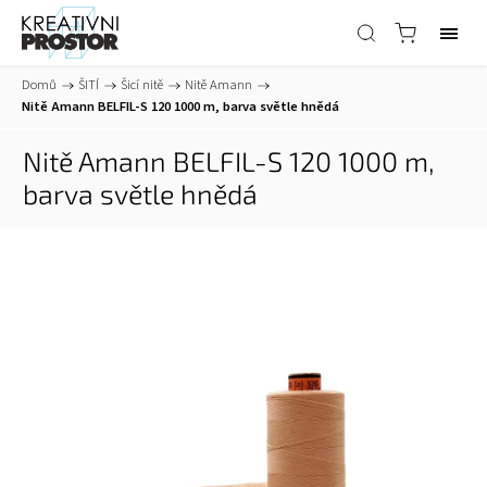
Domů
/
ŠITÍ
/
Šicí nitě
/
Nitě Amann
/
Nitě Amann BELFIL-S 120 1000 m, barva světle hnědá
Nitě Amann BELFIL-S 120 1000 m,
barva světle hnědá