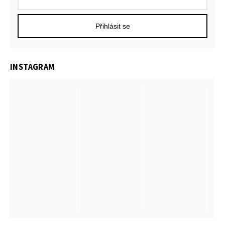
Přihlásit se
INSTAGRAM