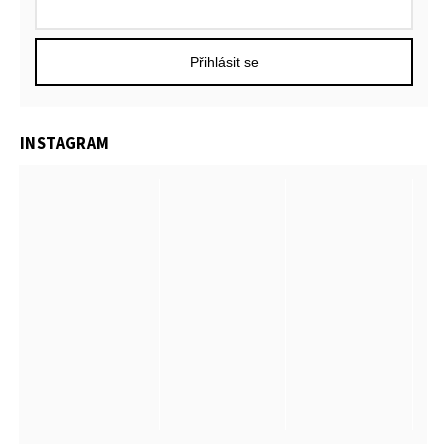
Přihlásit se
INSTAGRAM