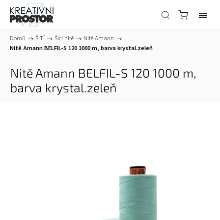
Domů
/
ŠITÍ
/
Šicí nitě
/
Nitě Amann
/
Nitě Amann BELFIL-S 120 1000 m, barva krystal.zeleň
Nitě Amann BELFIL-S 120 1000 m,
barva krystal.zeleň