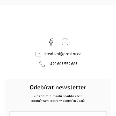
Facebook
Instagram
kreativni
@
prostor.cz
+420 607 552 687
Odebírat newsletter
Vložením e-mailu souhlasíte s
podmínkami ochrany osobních údajů