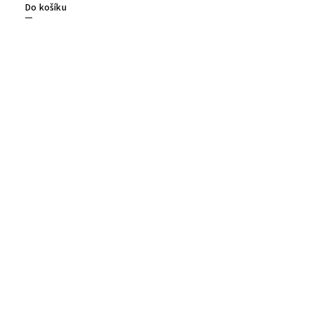
Do košíku