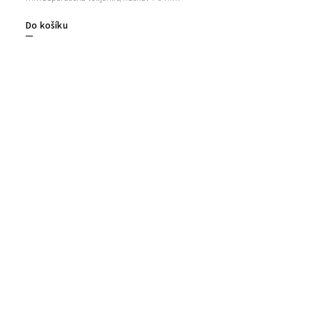
Do košíku