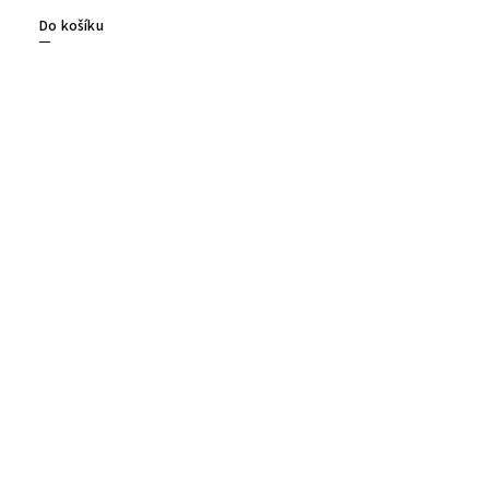
Do košíku