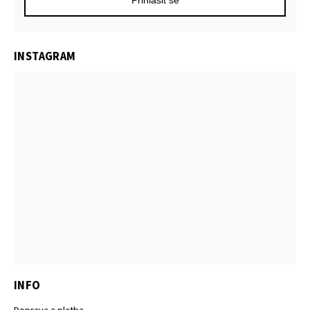
INSTAGRAM
INFO