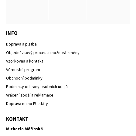
INFO
Doprava a platba
Objednávkový proces a možnost změny
Vzorkovna a kontakt
Věrnostní program
Obchodní podmínky
Podmínky ochrany osobních údajů
Vrácení zboží a reklamace
Doprava mimo EU státy
KONTAKT
Michaela Měřínská