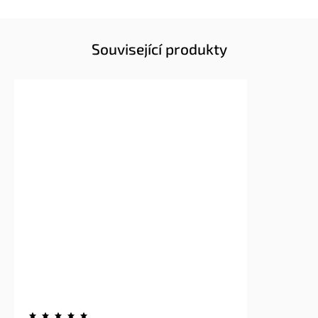
Související produkty