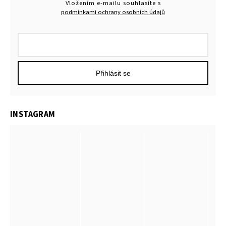
Vložením e-mailu souhlasíte s
podmínkami ochrany osobních údajů
Přihlásit se
INSTAGRAM