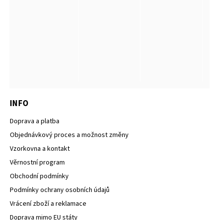
INFO
Doprava a platba
Objednávkový proces a možnost změny
Vzorkovna a kontakt
Věrnostní program
Obchodní podmínky
Podmínky ochrany osobních údajů
Vrácení zboží a reklamace
Doprava mimo EU státy