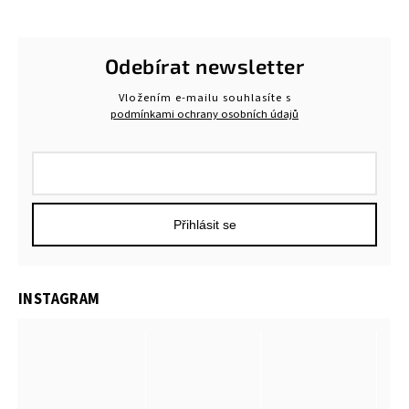
Odebírat newsletter
Vložením e-mailu souhlasíte s
podmínkami ochrany osobních údajů
Přihlásit se
INSTAGRAM