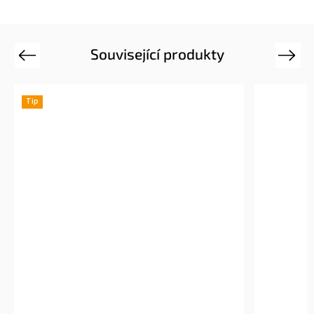
Související produkty
Previous
Next