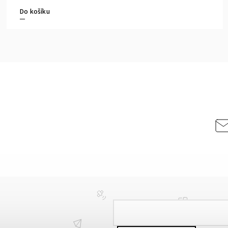
Do košíku