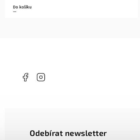
Do košíku
Facebook
Instagram
Odebírat newsletter