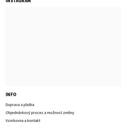
INSTAGRAM
INFO
Doprava a platba
Objednávkový proces a možnost změny
Vzorkovna a kontakt