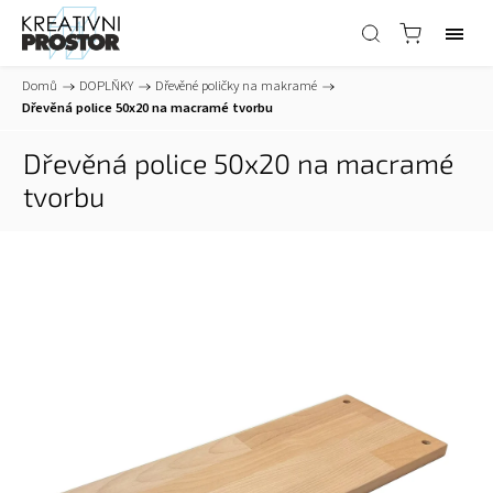
Domů
/
DOPLŇKY
/
Dřevěné poličky na makramé
/
Dřevěná police 50x20 na macramé tvorbu
Dřevěná police 50x20 na macramé
tvorbu