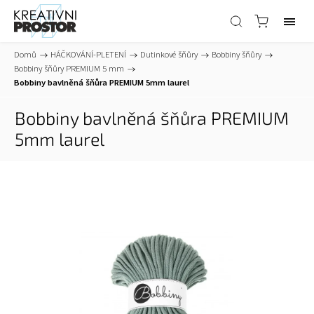
Domů
/
HÁČKOVÁNÍ-PLETENÍ
/
Dutinkové šňůry
/
Bobbiny šňůry
/
Bobbiny šňůry PREMIUM 5 mm
/
Bobbiny bavlněná šňůra PREMIUM 5mm laurel
Bobbiny bavlněná šňůra PREMIUM
5mm laurel