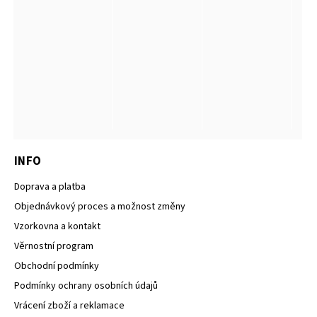
INFO
Doprava a platba
Objednávkový proces a možnost změny
Vzorkovna a kontakt
Věrnostní program
Obchodní podmínky
Podmínky ochrany osobních údajů
Vrácení zboží a reklamace