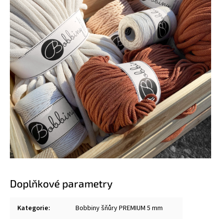
Doplňkové parametry
Kategorie
:
Bobbiny šňůry PREMIUM 5 mm