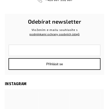
Odebírat newsletter
Vložením e-mailu souhlasíte s
podmínkami ochrany osobních údajů
Přihlásit se
INSTAGRAM