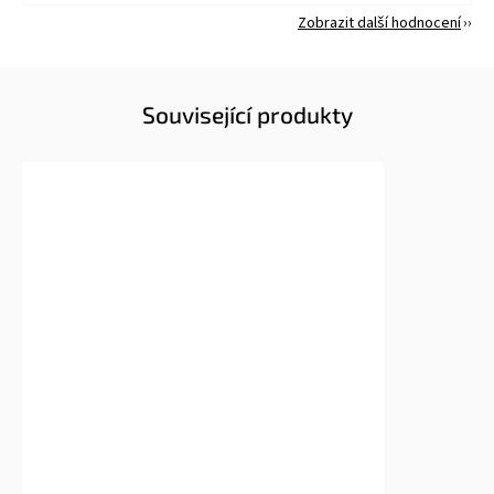
Zobrazit další hodnocení
Související produkty