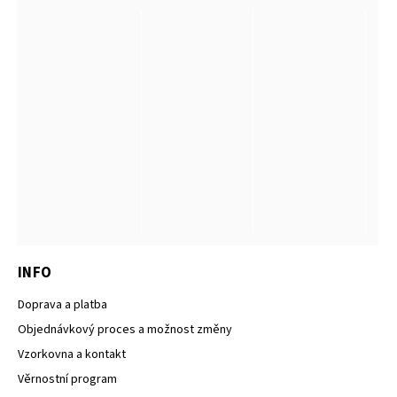
INFO
Doprava a platba
Objednávkový proces a možnost změny
Vzorkovna a kontakt
Věrnostní program