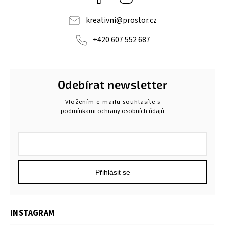
kreativni
@
prostor.cz
+420 607 552 687
Odebírat newsletter
Vložením e-mailu souhlasíte s
podmínkami ochrany osobních údajů
Přihlásit se
INSTAGRAM