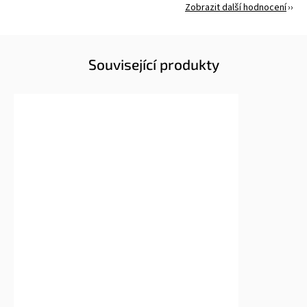
Zobrazit další hodnocení
Související produkty