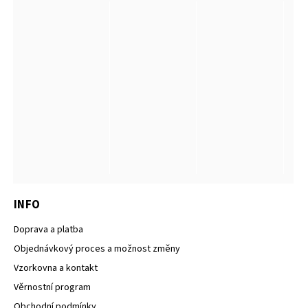
INFO
Doprava a platba
Objednávkový proces a možnost změny
Vzorkovna a kontakt
Věrnostní program
Obchodní podmínky