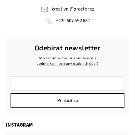
kreativni
@
prostor.cz
+420 607 552 687
Odebírat newsletter
Vložením e-mailu souhlasíte s
podmínkami ochrany osobních údajů
Přihlásit se
INSTAGRAM