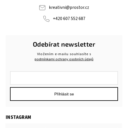
kreativni
@
prostor.cz
+420 607 552 687
Odebírat newsletter
Vložením e-mailu souhlasíte s
podmínkami ochrany osobních údajů
Přihlásit se
INSTAGRAM