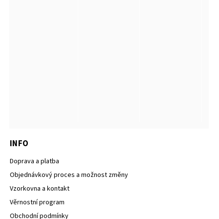
INFO
Doprava a platba
Objednávkový proces a možnost změny
Vzorkovna a kontakt
Věrnostní program
Obchodní podmínky