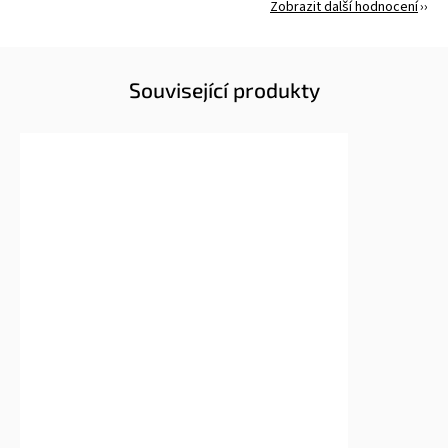
Zobrazit další hodnocení
Související produkty