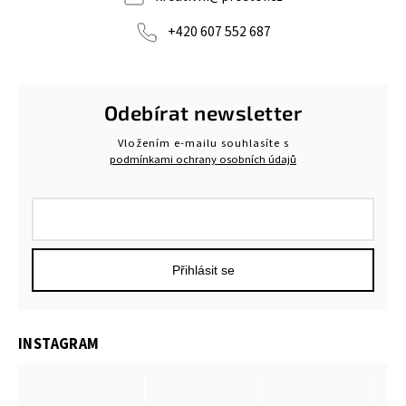
+420 607 552 687
Odebírat newsletter
Vložením e-mailu souhlasíte s
podmínkami ochrany osobních údajů
Přihlásit se
INSTAGRAM