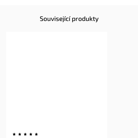
Související produkty