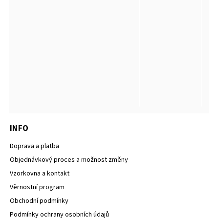
INFO
Doprava a platba
Objednávkový proces a možnost změny
Vzorkovna a kontakt
Věrnostní program
Obchodní podmínky
Podmínky ochrany osobních údajů