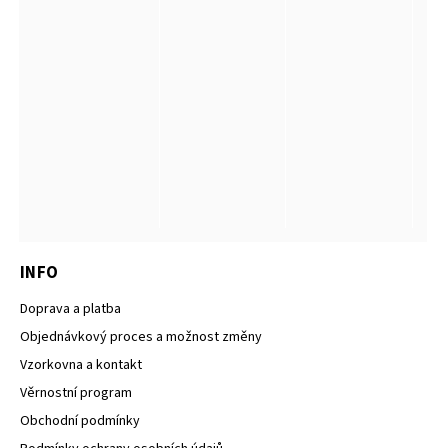
INFO
Doprava a platba
Objednávkový proces a možnost změny
Vzorkovna a kontakt
Věrnostní program
Obchodní podmínky