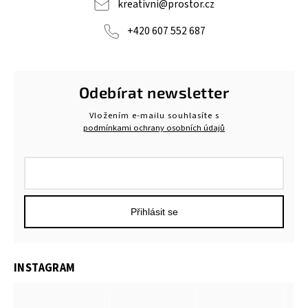
kreativni
@
prostor.cz
+420 607 552 687
Odebírat newsletter
Vložením e-mailu souhlasíte s
podmínkami ochrany osobních údajů
Přihlásit se
INSTAGRAM