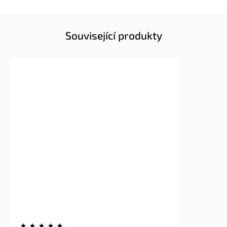
Související produkty