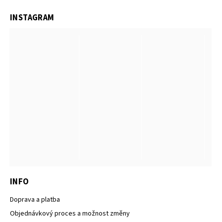
INSTAGRAM
INFO
Doprava a platba
Objednávkový proces a možnost změny