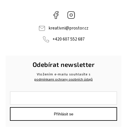
Facebook
Instagram
kreativni
@
prostor.cz
+420 607 552 687
Odebírat newsletter
Vložením e-mailu souhlasíte s
podmínkami ochrany osobních údajů
Přihlásit se