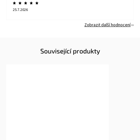
25.7.2026
Zobrazit další hodnocení
Související produkty