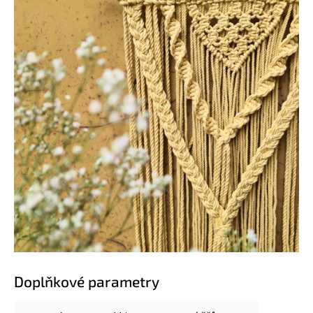
Doplňkové parametry