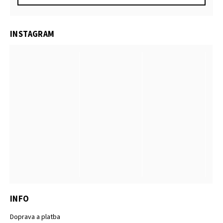
INSTAGRAM
INFO
Doprava a platba