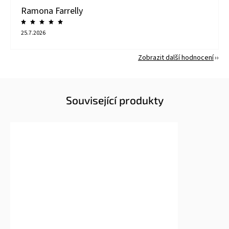
Ramona Farrelly
25.7.2026
Zobrazit další hodnocení
Související produkty