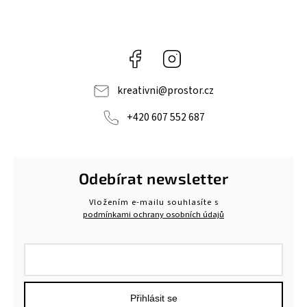
Facebook
Instagram
kreativni
@
prostor.cz
+420 607 552 687
Odebírat newsletter
Vložením e-mailu souhlasíte s
podmínkami ochrany osobních údajů
Přihlásit se