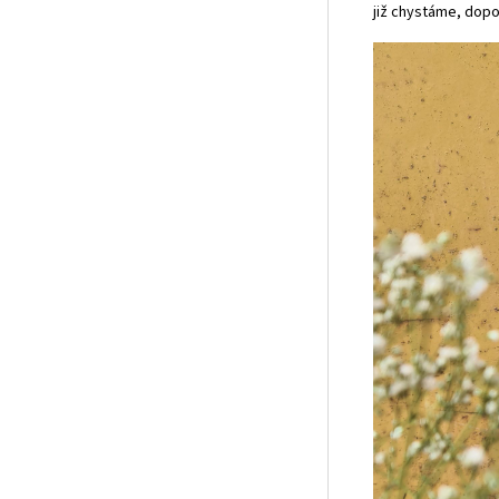
již chystáme, dopo