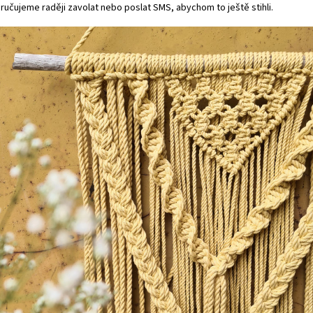
ručujeme raději zavolat nebo poslat SMS, abychom to ještě stihli.