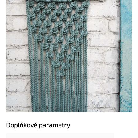
Doplňkové parametry