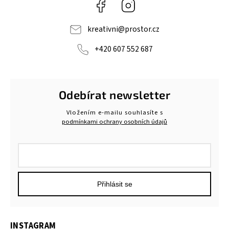
Facebook
Instagram
kreativni
@
prostor.cz
+420 607 552 687
Odebírat newsletter
Vložením e-mailu souhlasíte s
podmínkami ochrany osobních údajů
Přihlásit se
INSTAGRAM