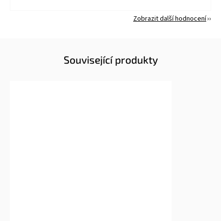
Zobrazit další hodnocení
Související produkty