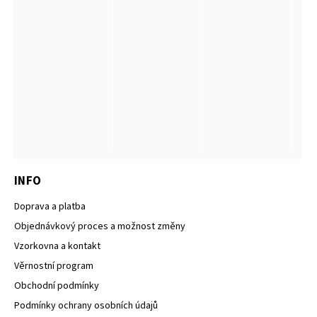
INFO
Doprava a platba
Objednávkový proces a možnost změny
Vzorkovna a kontakt
Věrnostní program
Obchodní podmínky
Podmínky ochrany osobních údajů