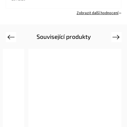
Zobrazit další hodnocení
Související produkty
Previous
Next