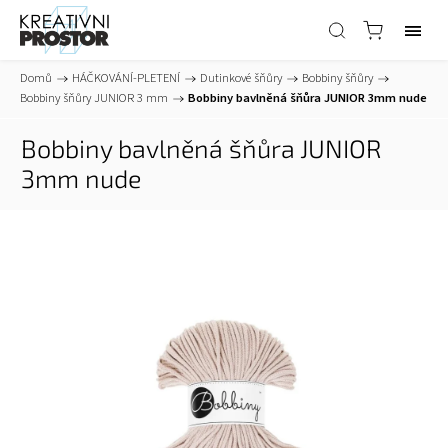
Domů
/
HÁČKOVÁNÍ-PLETENÍ
/
Dutinkové šňůry
/
Bobbiny šňůry
/
Bobbiny šňůry JUNIOR 3 mm
/
Bobbiny bavlněná šňůra JUNIOR 3mm nude
Bobbiny bavlněná šňůra JUNIOR
3mm nude