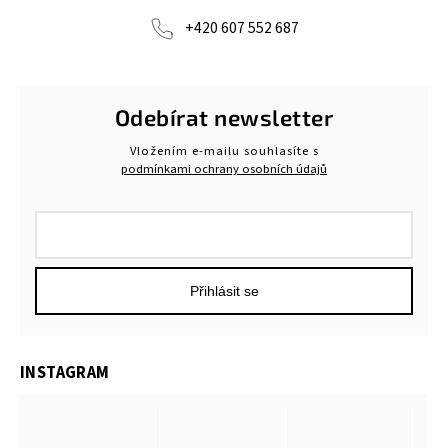
+420 607 552 687
Odebírat newsletter
Vložením e-mailu souhlasíte s
podmínkami ochrany osobních údajů
Přihlásit se
INSTAGRAM