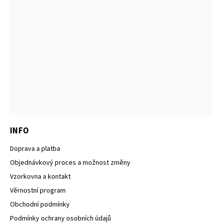
INFO
Doprava a platba
Objednávkový proces a možnost změny
Vzorkovna a kontakt
Věrnostní program
Obchodní podmínky
Podmínky ochrany osobních údajů