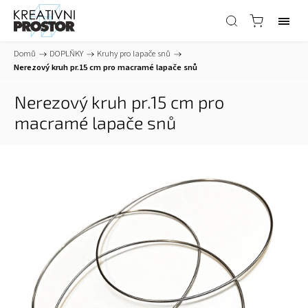
Domů
/
DOPLŇKY
/
Kruhy pro lapače snů
/
Nerezový kruh pr.15 cm pro macramé lapače snů
Nerezový kruh pr.15 cm pro
macramé lapače snů