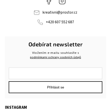
kreativni
@
prostor.cz
+420 607 552 687
Odebírat newsletter
Vložením e-mailu souhlasíte s
podmínkami ochrany osobních údajů
Přihlásit se
INSTAGRAM