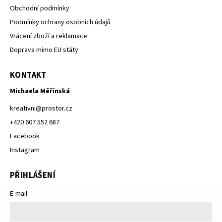
Obchodní podmínky
Podmínky ochrany osobních údajů
Vrácení zboží a reklamace
Doprava mimo EU státy
KONTAKT
Michaela Měřínská
kreativni
@
prostor.cz
+420 607 552 687
Facebook
Instagram
PŘIHLÁŠENÍ
E-mail