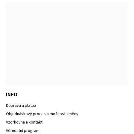
INFO
Doprava a platba
Objednávkový proces a možnost změny
Vzorkovna a kontakt
Věrnostní program