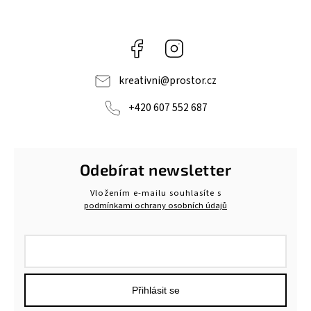
Facebook
Instagram
kreativni
@
prostor.cz
+420 607 552 687
Odebírat newsletter
Vložením e-mailu souhlasíte s
podmínkami ochrany osobních údajů
Přihlásit se