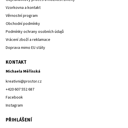
Vzorkovna a kontakt
Věrnostní program
Obchodní podmínky
Podmínky ochrany osobních údajů
Vrácení zboží a reklamace
Doprava mimo EU státy
KONTAKT
Michaela Měřínská
kreativni
@
prostor.cz
+420 607 552 687
Facebook
Instagram
PŘIHLÁŠENÍ