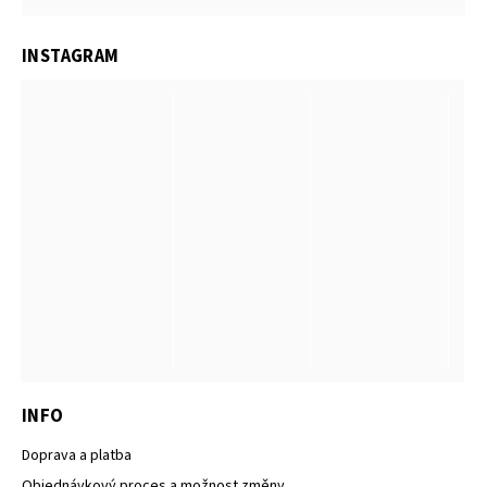
INSTAGRAM
INFO
Doprava a platba
Objednávkový proces a možnost změny