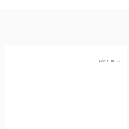
Kód:
ODIF-22