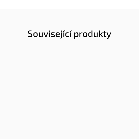
Související produkty