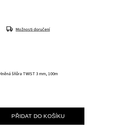
Možnosti doručení
vlněná šňůra TWIST 3 mm, 100m
PŘIDAT DO KOŠÍKU