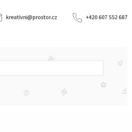
kreativni
@
prostor.cz
+420 607 552 687