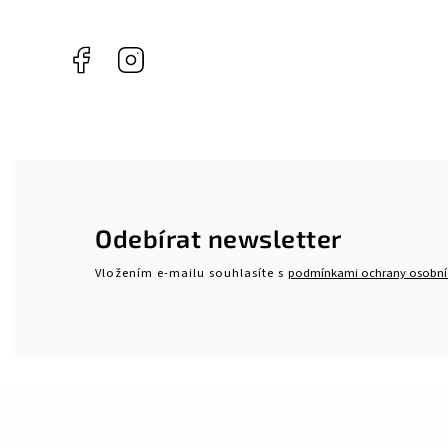
Facebook
Instagram
Odebírat newsletter
Vložením e-mailu souhlasíte s
podmínkami ochrany osobní