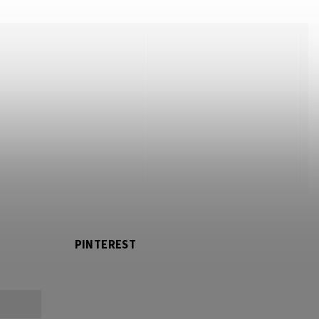
PINTEREST